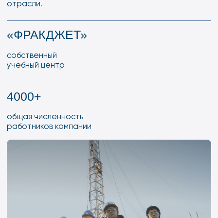
4000+
общая численность
работников компании
ФРАКДЖЕТ-ВОЛГА