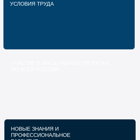
СТАБИЛЬНОСТЬ
И СОЦИАЛЬНЫЕ ГАРАНТИИ
СОВРЕМЕННОЕ ОБОРУДОВАНИЕ И
ПЕРЕДОВЫЕ ТЕХНОЛОГИИ
ПРОФЕССИОНАЛЬНЫЕ
КОЛЛЕГИ И ОПЫТНЫЕ
НАСТАВНИКИ