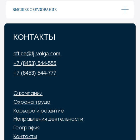
ВЫСШЕЕ ОБРАЗОВАНИЕ