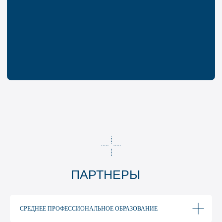
СРЕДНЕЕ ПРОФЕССИОНАЛЬНОЕ ОБРАЗОВАНИЕ